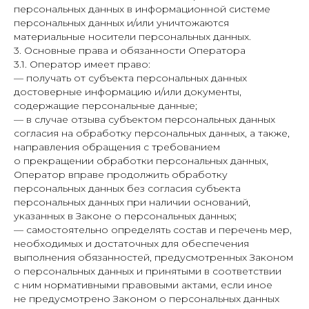
персональных данных в информационной системе
персональных данных и/или уничтожаются
материальные носители персональных данных.
3. Основные права и обязанности Оператора
3.1. Оператор имеет право:
— получать от субъекта персональных данных
достоверные информацию и/или документы,
содержащие персональные данные;
— в случае отзыва субъектом персональных данных
согласия на обработку персональных данных, а также,
направления обращения с требованием
о прекращении обработки персональных данных,
Оператор вправе продолжить обработку
персональных данных без согласия субъекта
персональных данных при наличии оснований,
указанных в Законе о персональных данных;
— самостоятельно определять состав и перечень мер,
необходимых и достаточных для обеспечения
выполнения обязанностей, предусмотренных Законом
о персональных данных и принятыми в соответствии
с ним нормативными правовыми актами, если иное
не предусмотрено Законом о персональных данных