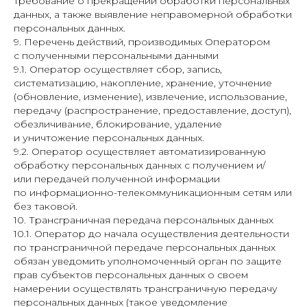
требование о прекращении обработки персональных
данных, а также выявление неправомерной обработки
персональных данных.
9. Перечень действий, производимых Оператором
с полученными персональными данными
9.1. Оператор осуществляет сбор, запись,
систематизацию, накопление, хранение, уточнение
(обновление, изменение), извлечение, использование,
передачу (распространение, предоставление, доступ),
обезличивание, блокирование, удаление
и уничтожение персональных данных.
9.2. Оператор осуществляет автоматизированную
обработку персональных данных с получением и/
или передачей полученной информации
по информационно-телекоммуникационным сетям или
без таковой.
10. Трансграничная передача персональных данных
10.1. Оператор до начала осуществления деятельности
по трансграничной передаче персональных данных
обязан уведомить уполномоченный орган по защите
прав субъектов персональных данных о своем
намерении осуществлять трансграничную передачу
персональных данных (такое уведомление