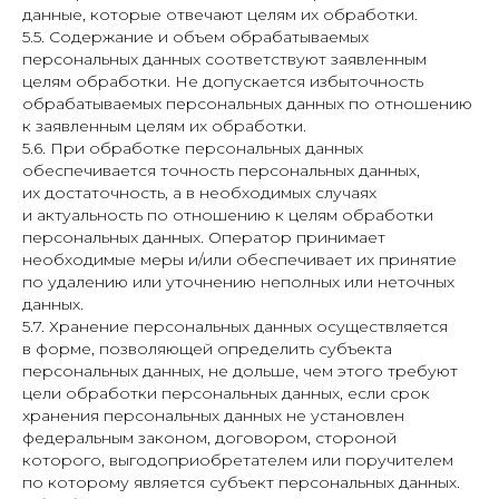
данные, которые отвечают целям их обработки.
5.5. Содержание и объем обрабатываемых
персональных данных соответствуют заявленным
целям обработки. Не допускается избыточность
обрабатываемых персональных данных по отношению
к заявленным целям их обработки.
5.6. При обработке персональных данных
обеспечивается точность персональных данных,
их достаточность, а в необходимых случаях
и актуальность по отношению к целям обработки
персональных данных. Оператор принимает
необходимые меры и/или обеспечивает их принятие
по удалению или уточнению неполных или неточных
данных.
5.7. Хранение персональных данных осуществляется
в форме, позволяющей определить субъекта
персональных данных, не дольше, чем этого требуют
цели обработки персональных данных, если срок
хранения персональных данных не установлен
федеральным законом, договором, стороной
которого, выгодоприобретателем или поручителем
по которому является субъект персональных данных.