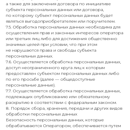
а также для заключения договора по инициативе
субъекта персональных данных или договора,
по которому субъект персональных данных будет
являться выгодоприобретателем или поручителем.
7.5. Обработка персональных данных необходима для
осуществления прав и законных интересов оператора
или третьих лиц либо для достижения общественно
значимых целей при условии, что при этом
не нарушаются права и свободы субъекта
персональных данных.
7.6. Осуществляется обработка персональных данных,
доступ неограниченного круга лиц к которым
предоставлен субъектом персональных данных либо
по его просьбе (далее — общедоступные
персональные данные).
7.7. Осуществляется обработка персональных данных,
подлежащих опубликованию или обязательному
раскрытию в соответствии с федеральным законом.
8. Порядок сбора, хранения, передачи и других видов
обработки персональных данных
Безопасность персональных данных, которые
обрабатываются Оператором, обеспечивается путем