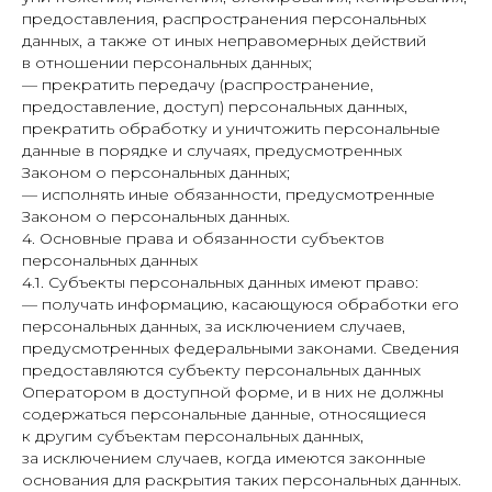
предоставления, распространения персональных
данных, а также от иных неправомерных действий
в отношении персональных данных;
— прекратить передачу (распространение,
предоставление, доступ) персональных данных,
прекратить обработку и уничтожить персональные
данные в порядке и случаях, предусмотренных
Законом о персональных данных;
— исполнять иные обязанности, предусмотренные
Законом о персональных данных.
4. Основные права и обязанности субъектов
персональных данных
4.1. Субъекты персональных данных имеют право:
— получать информацию, касающуюся обработки его
персональных данных, за исключением случаев,
предусмотренных федеральными законами. Сведения
предоставляются субъекту персональных данных
Оператором в доступной форме, и в них не должны
содержаться персональные данные, относящиеся
к другим субъектам персональных данных,
за исключением случаев, когда имеются законные
основания для раскрытия таких персональных данных.