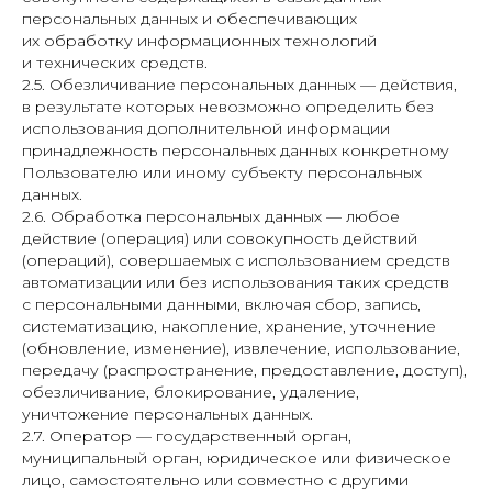
персональных данных и обеспечивающих
их обработку информационных технологий
и технических средств.
2.5. Обезличивание персональных данных — действия,
в результате которых невозможно определить без
использования дополнительной информации
принадлежность персональных данных конкретному
Пользователю или иному субъекту персональных
данных.
2.6. Обработка персональных данных — любое
действие (операция) или совокупность действий
(операций), совершаемых с использованием средств
автоматизации или без использования таких средств
с персональными данными, включая сбор, запись,
систематизацию, накопление, хранение, уточнение
(обновление, изменение), извлечение, использование,
передачу (распространение, предоставление, доступ),
обезличивание, блокирование, удаление,
уничтожение персональных данных.
2.7. Оператор — государственный орган,
муниципальный орган, юридическое или физическое
лицо, самостоятельно или совместно с другими