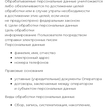
Обрабатываемые персональные данные уничтожаются
либо обезличиваются по достижении целей
обработки или в случае утраты необходимости
в достижении этих целей, если иное
не предусмотрено федеральным законом.
6. Цели обработки персональных данных
Цель обработки
информирование Пользователя посредством
отправки электронных писем
Персональные данные
фамилия, имя, отчество
электронный адрес
номера телефонов
Правовые основания
уставные (учредительные) документы Оператора
договоры, заключаемые между оператором
и субъектом персональных данных
Виды обработки персональных данных
Сбор, запись, систематизация, накопление,