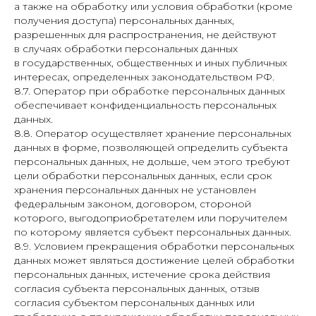
а также на обработку или условия обработки (кроме
получения доступа) персональных данных,
разрешенных для распространения, не действуют
в случаях обработки персональных данных
в государственных, общественных и иных публичных
интересах, определенных законодательством РФ.
8.7. Оператор при обработке персональных данных
обеспечивает конфиденциальность персональных
данных.
8.8. Оператор осуществляет хранение персональных
данных в форме, позволяющей определить субъекта
персональных данных, не дольше, чем этого требуют
цели обработки персональных данных, если срок
хранения персональных данных не установлен
федеральным законом, договором, стороной
которого, выгодоприобретателем или поручителем
по которому является субъект персональных данных.
8.9. Условием прекращения обработки персональных
данных может являться достижение целей обработки
персональных данных, истечение срока действия
согласия субъекта персональных данных, отзыв
согласия субъектом персональных данных или