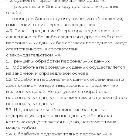
4.2. Субъекты персональных данных обязаны:
— предоставлять Оператору достоверные данные
о себе;
— сообщать Оператору об уточнении (обновлении,
изменении) своих персональных данных.
4.3. Лица, передавшие Оператору недостоверные
сведения о себе, либо сведения о другом субъекте
персональных данных без согласия последнего, несут
ответственность в соответствии
с законодательством РФ.
5. Принципы обработки персональных данных
5.1. Обработка персональных данных осуществляется
на законной и справедливой основе.
5.2. Обработка персональных данных ограничивается
достижением конкретных, заранее определенных
и законных целей. Не допускается обработка
персональных данных, несовместимая с целями сбора
персональных данных.
5.3. Не допускается объединение баз данных,
содержащих персональные данные, обработка
которых осуществляется в целях, несовместимых
между собой.
5.4. Обработке подлежат только персональные