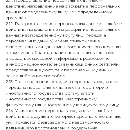
2.11. Предоставление персональных данных —
действия, направленные на раскрытие персональных
данных определенному лицу или определенному
кругу лиц.
2.12. Распространение персональных данных — любые
действия, направленные на раскрытие персональных
данных неопределенному кругу лиц (передача
персональных данных) или на ознакомление
с персональными данными неограниченного круга лиц,
в том числе обнародование персональных данных
в средствах массовой информации, размещение
в информационно-телекоммуникационных сетях или
предоставление доступа к персональным данным
каким-либо иным способом.
2.13. Трансграничная передача персональных данных —
передача персональных данных на территорию
иностранного государства органу власти
иностранного государства, иностранному
физическому или иностранному юридическому лицу.
2.14. Уничтожение персональных данных — любые
действия, в результате которых персональные данные
уничтожаются безвозвратно с невозможностью
дальнейшего восстановления содержания