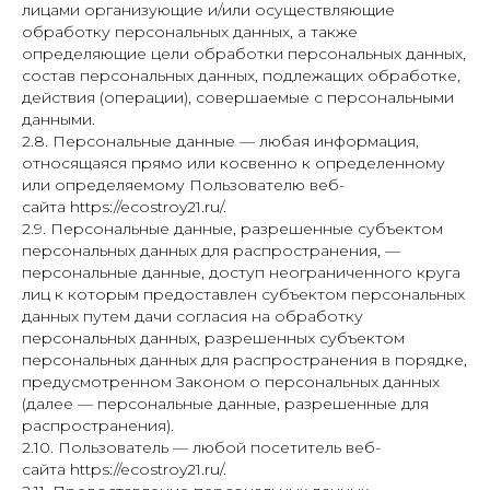
лицами организующие и/или осуществляющие
обработку персональных данных, а также
определяющие цели обработки персональных данных,
состав персональных данных, подлежащих обработке,
действия (операции), совершаемые с персональными
данными.
2.8. Персональные данные — любая информация,
относящаяся прямо или косвенно к определенному
или определяемому Пользователю веб-
сайта https://ecostroy21.ru/.
2.9. Персональные данные, разрешенные субъектом
персональных данных для распространения, —
персональные данные, доступ неограниченного круга
лиц к которым предоставлен субъектом персональных
данных путем дачи согласия на обработку
персональных данных, разрешенных субъектом
персональных данных для распространения в порядке,
предусмотренном Законом о персональных данных
(далее — персональные данные, разрешенные для
распространения).
2.10. Пользователь — любой посетитель веб-
сайта https://ecostroy21.ru/.