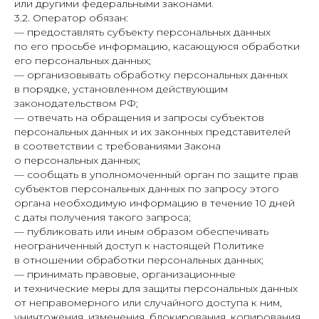
или другими федеральными законами.
3.2. Оператор обязан:
— предоставлять субъекту персональных данных
по его просьбе информацию, касающуюся обработки
его персональных данных;
— организовывать обработку персональных данных
в порядке, установленном действующим
законодательством РФ;
— отвечать на обращения и запросы субъектов
персональных данных и их законных представителей
в соответствии с требованиями Закона
о персональных данных;
— сообщать в уполномоченный орган по защите прав
субъектов персональных данных по запросу этого
органа необходимую информацию в течение 10 дней
с даты получения такого запроса;
— публиковать или иным образом обеспечивать
неограниченный доступ к настоящей Политике
в отношении обработки персональных данных;
— принимать правовые, организационные
и технические меры для защиты персональных данных
от неправомерного или случайного доступа к ним,
уничтожения, изменения, блокирования, копирования,