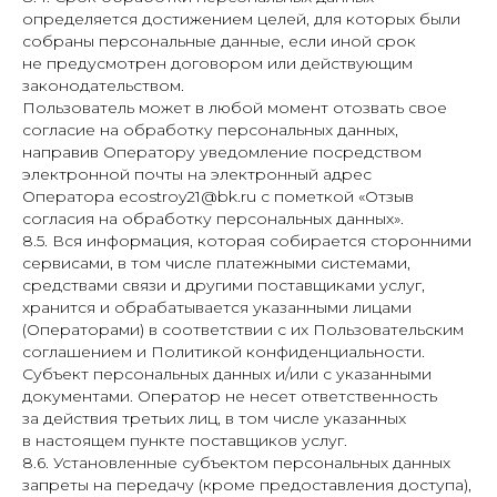
определяется достижением целей, для которых были
собраны персональные данные, если иной срок
не предусмотрен договором или действующим
законодательством.
Пользователь может в любой момент отозвать свое
согласие на обработку персональных данных,
направив Оператору уведомление посредством
электронной почты на электронный адрес
Оператора ecostroy21@bk.ru с пометкой «Отзыв
согласия на обработку персональных данных».
8.5. Вся информация, которая собирается сторонними
сервисами, в том числе платежными системами,
средствами связи и другими поставщиками услуг,
хранится и обрабатывается указанными лицами
(Операторами) в соответствии с их Пользовательским
соглашением и Политикой конфиденциальности.
Субъект персональных данных и/или с указанными
документами. Оператор не несет ответственность
за действия третьих лиц, в том числе указанных
в настоящем пункте поставщиков услуг.
8.6. Установленные субъектом персональных данных
запреты на передачу (кроме предоставления доступа),