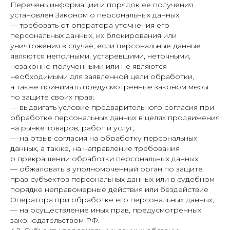
Перечень информации и порядок ее получения
установлен Законом о персональных данных;
— требовать от оператора уточнения его
персональных данных, их блокирования или
уничтожения в случае, если персональные данные
являются неполными, устаревшими, неточными,
незаконно полученными или не являются
необходимыми для заявленной цели обработки,
а также принимать предусмотренные законом меры
по защите своих прав;
— выдвигать условие предварительного согласия при
обработке персональных данных в целях продвижения
на рынке товаров, работ и услуг;
— на отзыв согласия на обработку персональных
данных, а также, на направление требования
о прекращении обработки персональных данных;
— обжаловать в уполномоченный орган по защите
прав субъектов персональных данных или в судебном
порядке неправомерные действия или бездействие
Оператора при обработке его персональных данных;
— на осуществление иных прав, предусмотренных
законодательством РФ.