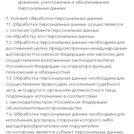
хранение, уничтожение и обезличивание
персональных данных
7. Условия обработки персональных данных
7.1. Обработка персональных данных осуществляется
с согласия субъекта персональных данных
на обработку его персональных данных.
7.2. Обработка персональных данных необходима для
достижения целей, предусмотренных международным
договором Российской Федерации или законом, для
осуществления возложенных законодательством
Российской Федерации на оператора функций,
полномочий и обязанностей.
7.3. Обработка персональных данных необходима для
осуществления правосудия, исполнения судебного
акта, акта другого органа или должностного лица,
подлежащих исполнению в соответствии
с законодательством Российской Федерации
об исполнительном производстве.
7.4. Обработка персональных данных необходима для
исполнения договора, стороной которого либо
выгодоприобретателем или поручителем
по которому является субъект персональных данных,