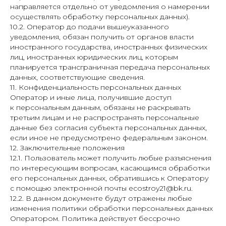
направляется отдельно от уведомления о намерении
осуществлять обработку персональных данных).
10.2. Оператор до подачи вышеуказанного
уведомления, обязан получить от органов власти
иностранного государства, иностранных физических
лиц, иностранных юридических лиц, которым
планируется трансграничная передача персональных
данных, соответствующие сведения.
11. Конфиденциальность персональных данных
Оператор и иные лица, получившие доступ
к персональным данным, обязаны не раскрывать
третьим лицам и не распространять персональные
данные без согласия субъекта персональных данных,
если иное не предусмотрено федеральным законом.
12. Заключительные положения
12.1. Пользователь может получить любые разъяснения
по интересующим вопросам, касающимся обработки
его персональных данных, обратившись к Оператору
с помощью электронной почты ecostroy21@bk.ru.
12.2. В данном документе будут отражены любые
изменения политики обработки персональных данных
Оператором. Политика действует бессрочно